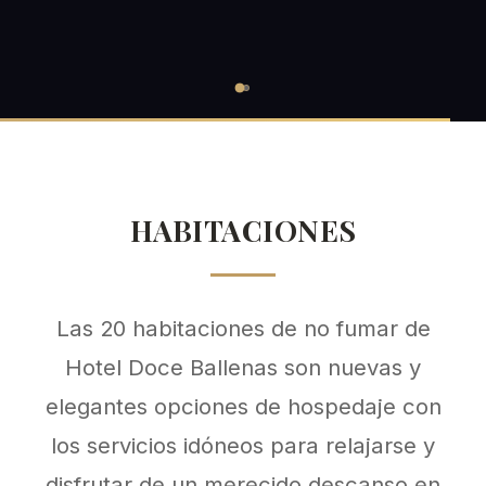
HABITACIONES
Las 20 habitaciones de no fumar de
Hotel Doce Ballenas son nuevas y
elegantes opciones de hospedaje con
los servicios idóneos para relajarse y
disfrutar de un merecido descanso en