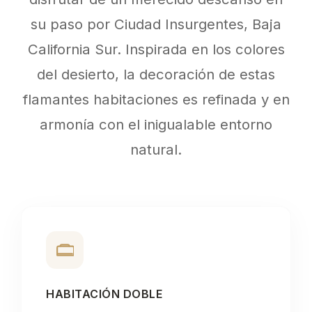
su paso por Ciudad Insurgentes, Baja
California Sur. Inspirada en los colores
del desierto, la decoración de estas
flamantes habitaciones es refinada y en
armonía con el inigualable entorno
natural.
HABITACIÓN DOBLE