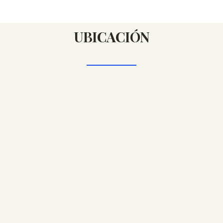
UBICACIÓN