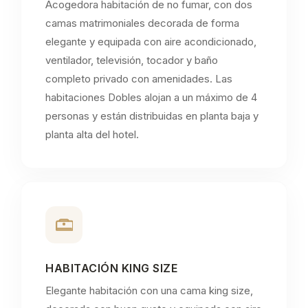
Acogedora habitación de no fumar, con dos
camas matrimoniales decorada de forma
elegante y equipada con aire acondicionado,
ventilador, televisión, tocador y baño
completo privado con amenidades. Las
habitaciones Dobles alojan a un máximo de 4
personas y están distribuidas en planta baja y
planta alta del hotel.
HABITACIÓN KING SIZE
Elegante habitación con una cama king size,