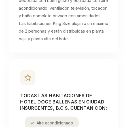
decorada con buen gusto y equipada con aire
acondicionado, ventilador, televisión, tocador
y baño completo privado con amenidades.
Las habitaciones King Size alojan a un máximo
de 2 personas y están distribuidas en planta
baja y planta alta del hotel.
TODAS LAS HABITACIONES DE
HOTEL DOCE BALLENAS EN CIUDAD
INSURGENTES, B.C.S. CUENTAN CON:
Aire acondicionado