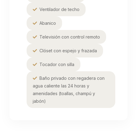
Ventilador de techo
Abanico
Televisión con control remoto
Clóset con espejo y frazada
Tocador con silla
Baño privado con regadera con
agua caliente las 24 horas y
amenidades (toallas, champú y
jabón)