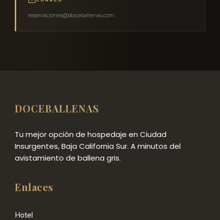
reservaciones@doceballenas.com
DOCEBALLENAS
Tu mejor opción de hospedaje en Ciudad
Insurgentes, Baja California Sur. A minutos del
avistamiento de ballena gris.
Enlaces
Hotel