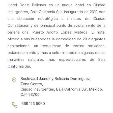
Hotel Doce Ballenas es un nuevo hotel en Ciudad
Insurgentes, Baja California Sur, inaugurado en 2019 con
una ubicación estratégica a minutos de Ciudad
Constitución y del principal punto de avistamiento de la
ballena gris: Puerto Adolfo López Mateos. El hotel
ofrece a sus huéspedes la comodidad de 20 elegantes
habitaciones, un restaurante de cocina mexicana,
estacionamiento y más a solo minutos de algunas de las
maravillas naturales más espectaculares de Baja
California Sur.
Boulevard Juárez y Belisario Domínguez,
Zona Centro,
Ciudad Insurgentes, Baja California Sur, México.
C.P. 23700.
669 123 6060