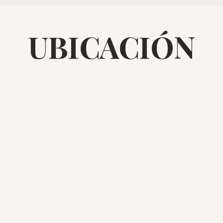
UBICACIÓN