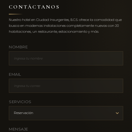
CONTÁCTANOS
Nuestro hotel en Ciudad Insurgentes, B.C.S. ofrece la comodidad que
busca en modernas instalaciones completamente nuevas con 20
habitaciones, un restaurante, estacionamiento y más.
NOMBRE
EMAIL
SERVICIOS
MENSAJE