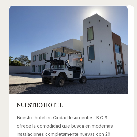
NUESTRO HOTEL
Nuestro hotel en Ciudad Insurgentes, B.C.S.
ofrece la comodidad que busca en modernas
instalaciones completamente nuevas con 20