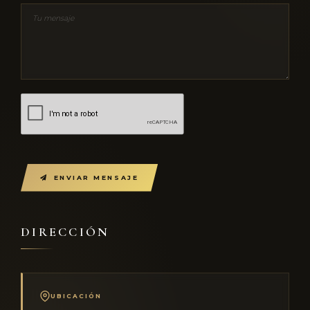
ENVIAR MENSAJE
DIRECCIÓN
UBICACIÓN