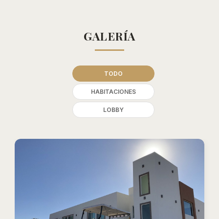
GALERÍA
TODO
HABITACIONES
LOBBY