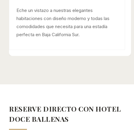
Eche un vistazo a nuestras elegantes
habitaciones con diseño moderno y todas las
comodidades que necesita para una estadía
perfecta en Baja California Sur.
RESERVE DIRECTO CON HOTEL
DOCE BALLENAS