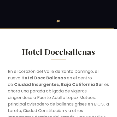
Hotel Doceballenas
En el corazón del Valle de Santo Domingo, el
nuevo
Hotel Doce Ballenas
en el centro
de
Ciudad Insurgentes, Baja California Sur
es
ahora una parada obligada de viajeros
dirigiéndose a Puerto Adolfo López Mateos,
principal avistadero de ballenas grises en B.C.S., a
Loreto, Ciudad Constitución y a otros