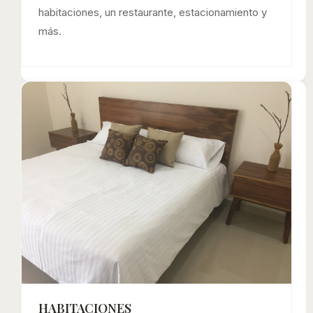
habitaciones, un restaurante, estacionamiento y
más.
HABITACIONES