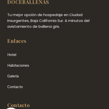
DOCEBALLENAS
Tu mejor opción de hospedaje en Ciudad
Insurgentes, Baja California Sur. A minutos del
avistamiento de ballena gris.
Enlaces
Hotel
Habitaciones
Galería
Contacto
Contacto